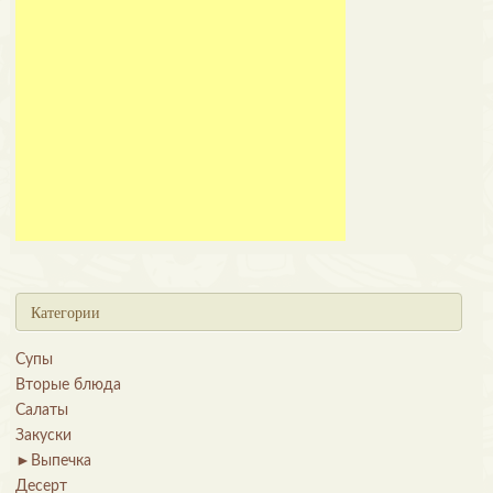
Категории
Супы
Вторые блюда
Салаты
Закуски
►
Выпечка
Десерт