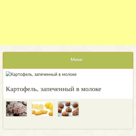
Меню
Картофель, запеченный в молоке