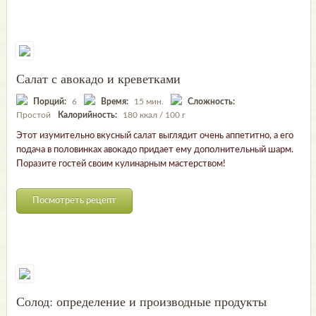
Салат с авокадо и креветками
Порций:
6
Время:
15 мин.
Сложность:
Простой
Калорийность:
180 ккал / 100 г
Этот изумительно вкусный салат выглядит очень аппетитно, а его
подача в половинках авокадо придает ему дополнительный шарм.
Поразите гостей своим кулинарным мастерством!
Посмотреть рецепт
Солод: определение и производные продукты