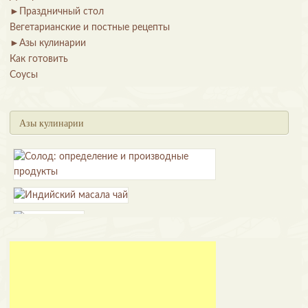
►
Праздничный стол
Вегетарианские и постные рецепты
►
Азы кулинарии
Как готовить
Соусы
Азы кулинарии