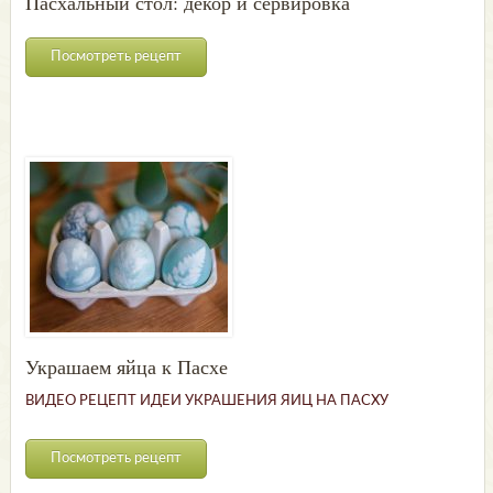
Пасхальный стол: декор и сервировка
Посмотреть рецепт
Украшаем яйца к Пасхе
ВИДЕО РЕЦЕПТ ИДЕИ УКРАШЕНИЯ ЯИЦ НА ПАСХУ
Посмотреть рецепт