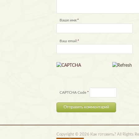
Ваше имя:
*
Ваш email:
*
CAPTCHA Code
*
Copyright © 2026 Как готовить? All Rights R