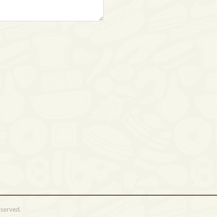
eserved.