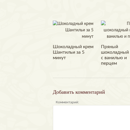
Шоколадный крем
Пряный
Шантильи за 5
шоколадный 
минут
с ванилью и
перцем
Добавить комментарий
Комментарий: