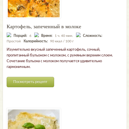
Картофель, запеченный в молоке
Порций:
6
Время:
1 ч. 40 мин.
Сложность:
Простой
Калорийность:
90 ккал / 100 г
Изумительно вкусный запеченный картофель, сочный,
пропитанный бульоном с молоком, с румяным верхним слоем.
Сочетание бульона с молоком получается удивительно
гармоничным.
Посмотреть рецепт