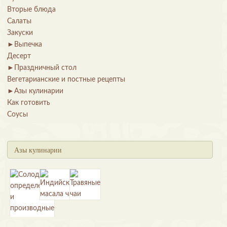
Вторые блюда
Салаты
Закуски
►
Выпечка
Десерт
►
Праздничный стол
Вегетарианские и постные рецепты
►
Азы кулинарии
Как готовить
Соусы
Азы кулинарии