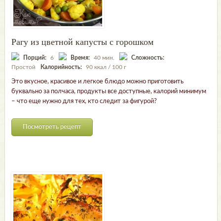
Рагу из цветной капусты с горошком
Порций:
6
Время:
40 мин.
Сложность:
Простой
Калорийность:
90 ккал / 100 г
Это вкусное, красивое и легкое блюдо можно приготовить
буквально за полчаса, продукты все доступные, калорий минимум
– что еще нужно для тех, кто следит за фигурой?
Посмотреть рецепт