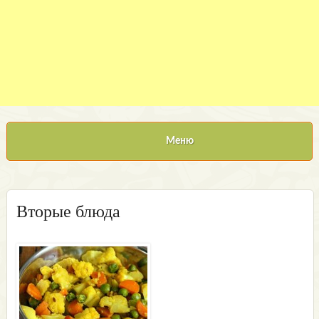
Меню
Вторые блюда