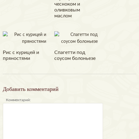
чесноком и
оливковым
маслом
Рис с курицей и
Спагетти под
пряностями
соусом болоньезе
Добавить комментарий
Комментарий: