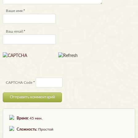
Ваше имя:
*
Ваш email:
*
CAPTCHA Code
*
Время:
45 мин.
Сложность:
Простой