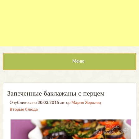
Меню
Запеченные баклажаны с перцем
Опубликовано
30.03.2015
автор
Мария Хоролец
Вторые блюда