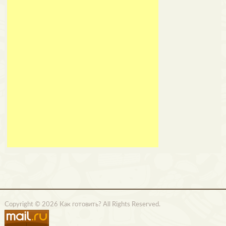
Copyright © 2026 Как готовить? All Rights Reserved.