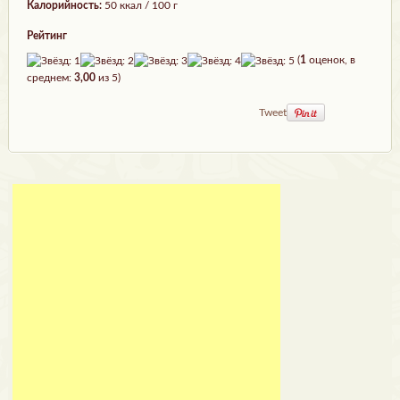
Калорийность:
50 ккал / 100 г
Рейтинг
(
1
оценок, в
среднем:
3,00
из 5)
Tweet