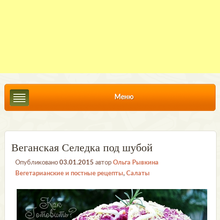
Меню
Веганская Селедка под шубой
Опубликовано
03.01.2015
автор
Ольга Рывкина
Вегетарианские и постные рецепты
,
Салаты