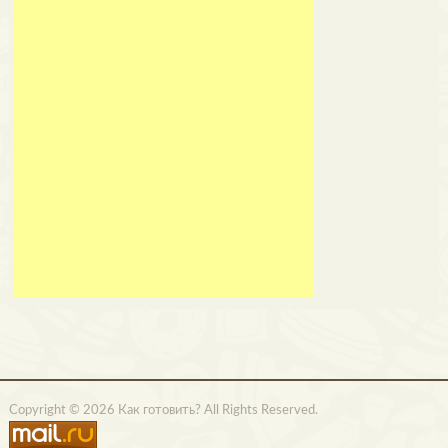
Copyright © 2026 Как готовить? All Rights Reserved.