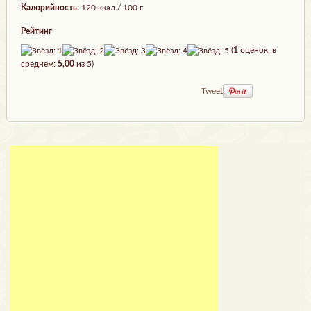
Калорийность:
120 ккал / 100 г
Рейтинг
(
1
оценок, в
среднем:
5,00
из 5)
Tweet