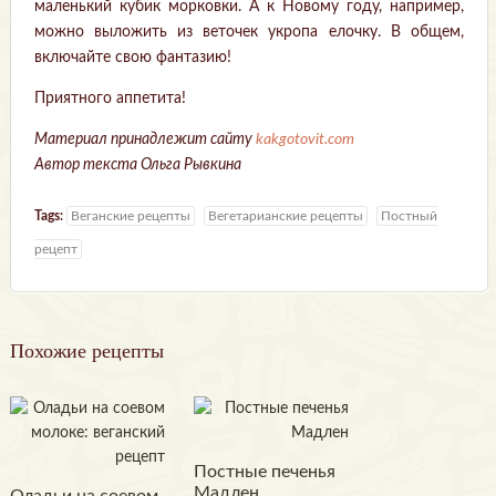
маленький кубик морковки. А к Новому году, например,
можно выложить из веточек укропа елочку. В общем,
включайте свою фантазию!
Приятного аппетита!
Материал принадлежит сайту
kakgotovit.com
Автор текста Ольга Рывкина
Tags:
Веганские рецепты
Вегетарианские рецепты
Постный
рецепт
Похожие рецепты
Постные печенья
Мадлен