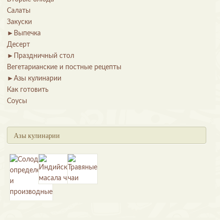
Салаты
Закуски
►
Выпечка
Десерт
►
Праздничный стол
Вегетарианские и постные рецепты
►
Азы кулинарии
Как готовить
Соусы
Азы кулинарии