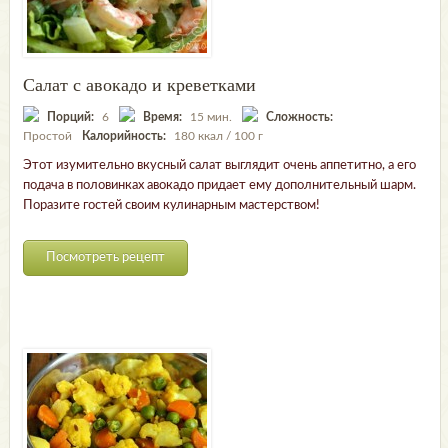
Салат с авокадо и креветками
Порций:
6
Время:
15 мин.
Сложность:
Простой
Калорийность:
180 ккал / 100 г
Этот изумительно вкусный салат выглядит очень аппетитно, а его
подача в половинках авокадо придает ему дополнительный шарм.
Поразите гостей своим кулинарным мастерством!
Посмотреть рецепт