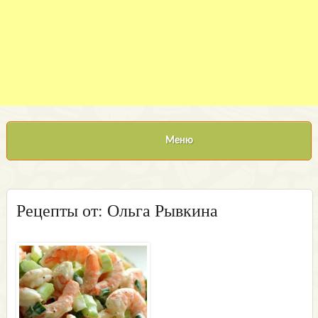
Меню
Рецепты от: Ольга Рывкина