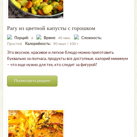
Рагу из цветной капусты с горошком
Порций:
6
Время:
40 мин.
Сложность:
Простой
Калорийность:
90 ккал / 100 г
Это вкусное, красивое и легкое блюдо можно приготовить
буквально за полчаса, продукты все доступные, калорий минимум
– что еще нужно для тех, кто следит за фигурой?
Посмотреть рецепт