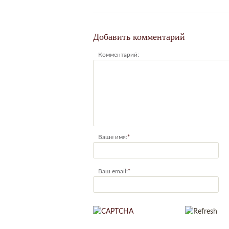
Добавить комментарий
Комментарий:
Ваше имя:
*
Ваш email:
*