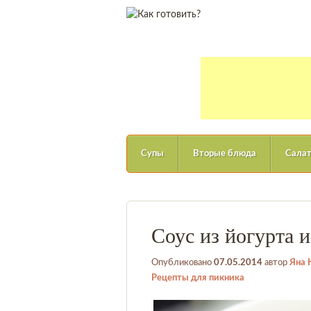
Супы
Вторые блюда
Сала
Соус из йогурта 
Опубликовано
07.05.2014
автор
Яна 
Рецепты для пикника