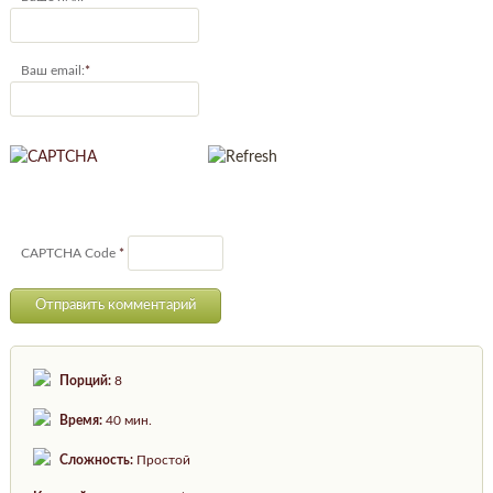
Ваш email:
*
CAPTCHA Code
*
Порций:
8
Время:
40 мин.
Сложность:
Простой