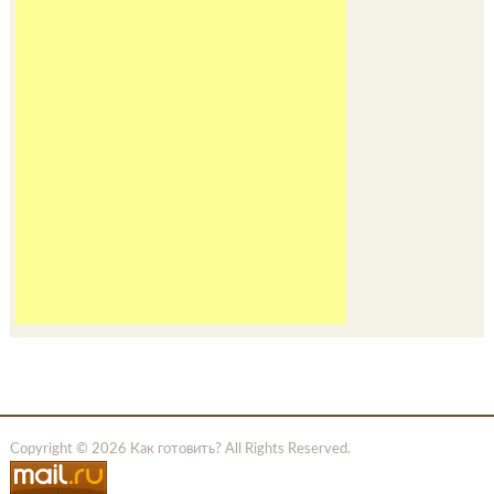
Copyright © 2026 Как готовить? All Rights Reserved.