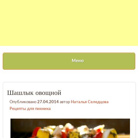
Меню
Шашлык овощной
Опубликовано
27.04.2014
автор
Наталья Селедцова
Рецепты для пикника