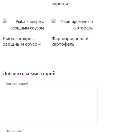
курицы
Рыба в кляре с
Фаршированный
овощным соусом
картофель
Добавить комментарий
Комментарий:
Ваше имя:
*