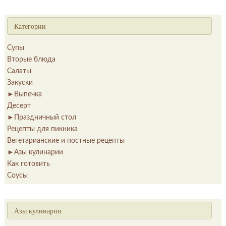
Категории
Супы
Вторые блюда
Салаты
Закуски
►
Выпечка
Десерт
►
Праздничный стол
Рецепты для пикника
Вегетарианские и постные рецепты
►
Азы кулинарии
Как готовить
Соусы
Азы кулинарии