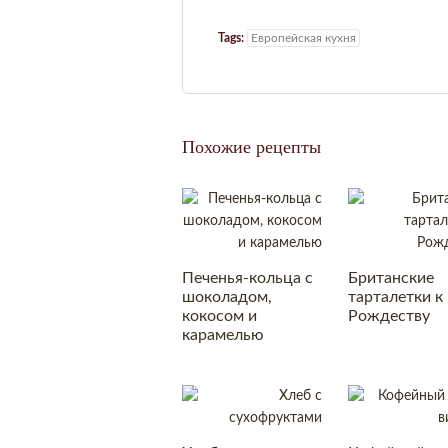
Tags:
Европейская кухня
Похожие рецепты
Печенья-кольца с
Британские
шоколадом,
тарталетки к
кокосом и
Рождеству
карамелью