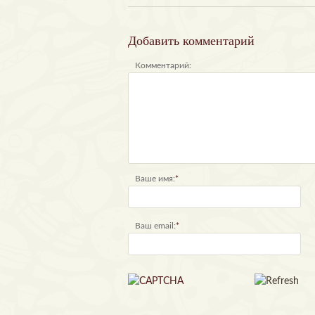
Добавить комментарий
Комментарий:
Ваше имя:
*
Ваш email:
*