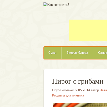
Супы
Вторые блюда
Сала
Пирог с грибами
Опубликовано
02.05.2014
автор
Ната
Рецепты для пикника