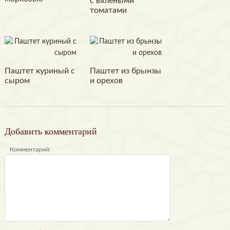
с вялеными
томатами
Паштет куриный с
Паштет из брынзы
сыром
и орехов
Добавить комментарий
Комментарий: