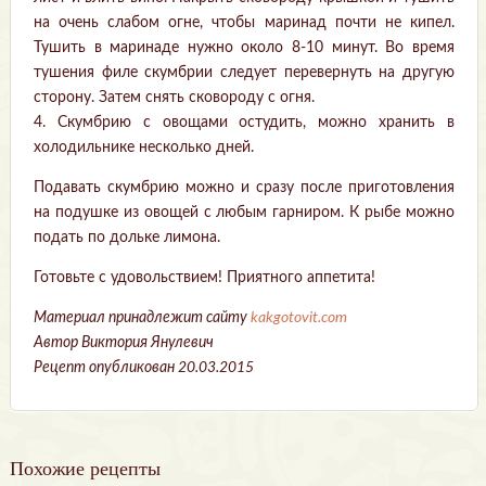
на очень слабом огне, чтобы маринад почти не кипел.
Тушить в маринаде нужно около 8-10 минут. Во время
тушения филе скумбрии следует перевернуть на другую
сторону. Затем снять сковороду с огня.
4. Скумбрию с овощами остудить, можно хранить в
холодильнике несколько дней.
Подавать скумбрию можно и сразу после приготовления
на подушке из овощей с любым гарниром. К рыбе можно
подать по дольке лимона.
Готовьте с удовольствием! Приятного аппетита!
Материал принадлежит сайту
kakgotovit.com
Автор Виктория Янулевич
Рецепт опубликован 20.03.2015
Похожие рецепты