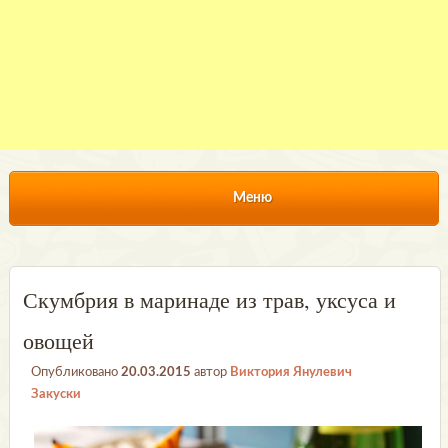
Меню
Скумбрия в маринаде из трав, уксуса и
овощей
Опубликовано
20.03.2015
автор
Виктория Янулевич
Закуски