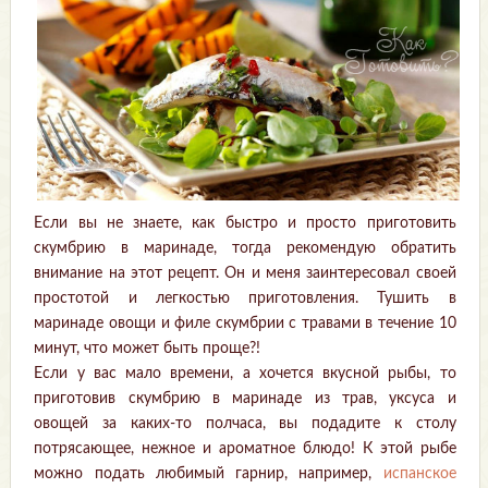
Если вы не знаете, как быстро и просто приготовить
скумбрию в маринаде, тогда рекомендую обратить
внимание на этот рецепт. Он и меня заинтересовал своей
простотой и легкостью приготовления. Тушить в
маринаде овощи и филе скумбрии с травами в течение 10
минут, что может быть проще?!
Если у вас мало времени, а хочется вкусной рыбы, то
приготовив скумбрию в маринаде из трав, уксуса и
овощей за каких-то полчаса, вы подадите к столу
потрясающее, нежное и ароматное блюдо! К этой рыбе
можно подать любимый гарнир, например,
испанское