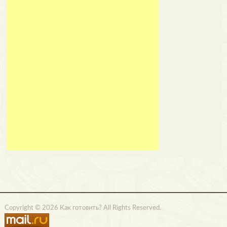
Copyright © 2026 Как готовить? All Rights Reserved.