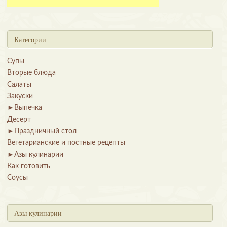
Категории
Супы
Вторые блюда
Салаты
Закуски
►
Выпечка
Десерт
►
Праздничный стол
Вегетарианские и постные рецепты
►
Азы кулинарии
Как готовить
Соусы
Азы кулинарии