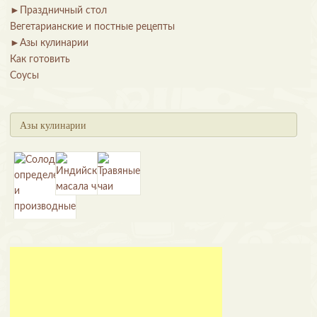
►
Праздничный стол
Вегетарианские и постные рецепты
►
Азы кулинарии
Как готовить
Соусы
Азы кулинарии