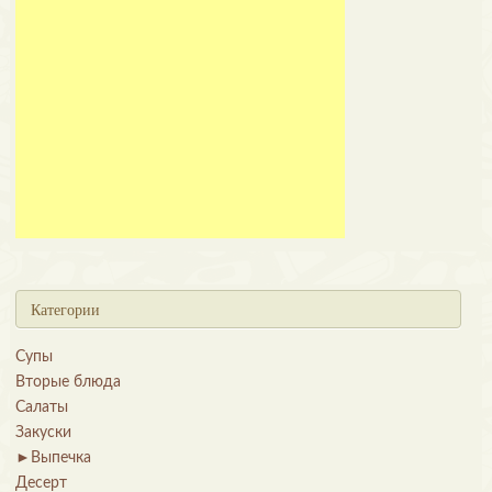
Категории
Супы
Вторые блюда
Салаты
Закуски
►
Выпечка
Десерт