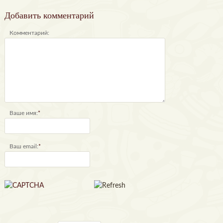
Добавить комментарий
Комментарий:
Ваше имя:
*
Ваш email:
*