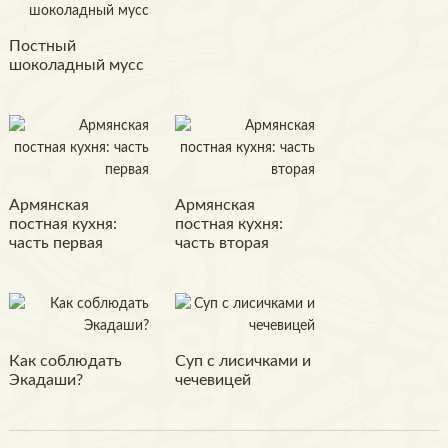
Постный
шоколадный мусс
Армянская
Армянская
постная кухня:
постная кухня:
часть первая
часть вторая
Как соблюдать
Суп с лисичками и
Экадаши?
чечевицей