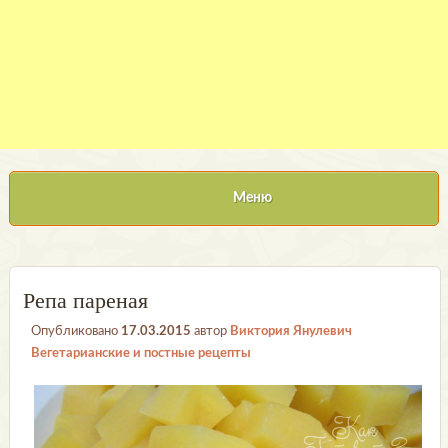
Меню
Репа пареная
Опубликовано
17.03.2015
автор
Виктория Янулевич
Вегетарианские и постные рецепты