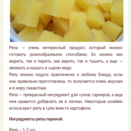
Репа — очень интересный продукт, который можно
готовить разнообразными способами. Ее можно как
жарить, так и парить, как варить, так и тушить, а еще —
запекать и кушать в сыром виде.
Репу можно подать практически к любому блюду, если
она правильно приготовлена, то получается очень вкусная
и в меру пикантная.
Репа — прекрасный ингредиент для супов, гарниров, а еще
мне нравится добавлять ее в лагман. Некоторые хозяйки
используют репу в супе вместо картофеля.
Ингредиенты репы пареной.
Репа – 1-2 шт.