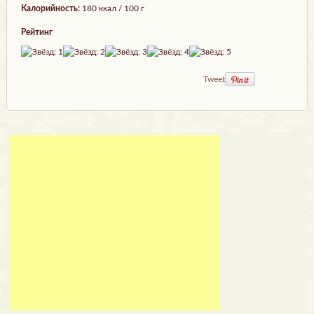
Калорийность:
180 ккал / 100 г
Рейтинг
Tweet