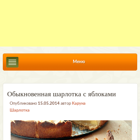
Меню
Обыкновенная шарлотка с яблоками
Опубликовано
15.05.2014
автор
Каруна
Шарлотка