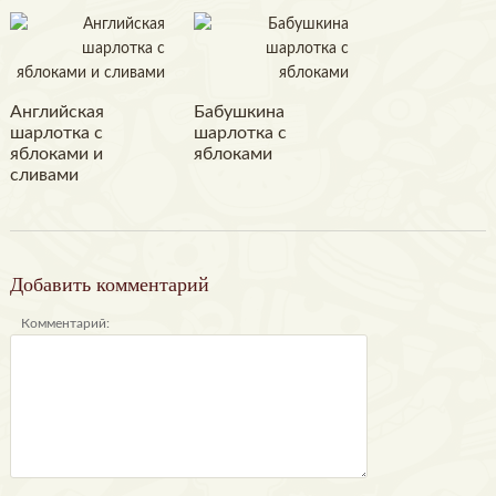
Английская
Бабушкина
шарлотка с
шарлотка с
яблоками и
яблоками
сливами
Добавить комментарий
Комментарий: