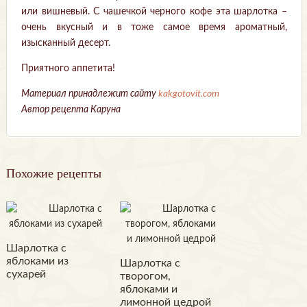
или вишневый. С чашечкой черного кофе эта шарлотка –
очень вкусный и в тоже самое время ароматный,
изысканный десерт.
Приятного аппетита!
Материал принадлежит сайту
kakgotovit.com
Автор рецепта Каруна
Похожие рецепты
Шарлотка с
яблоками из
Шарлотка с
сухарей
творогом,
яблоками и
лимонной цедрой