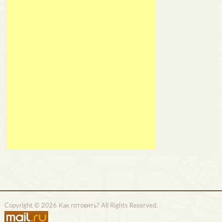
Copyright © 2026 Как готовить? All Rights Reserved.