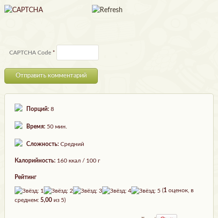
CAPTCHA Code
*
Порций:
8
Время:
50 мин.
Сложность:
Средний
Калорийность:
160 ккал / 100 г
Рейтинг
(
1
оценок, в
среднем:
5,00
из 5)