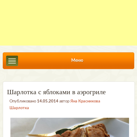
Меню
Шарлотка с яблоками в аэрогриле
Опубликовано
14.05.2014
автор
Яна Красникова
Шарлотка