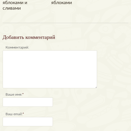
яблоками и
яблоками
сливами
Добавить комментарий
Комментарий:
Ваше имя:
*
Ваш email:
*