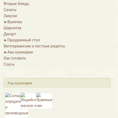
Вторые блюда
Салаты
Закуски
►
Выпечка
Шарлотка
Десерт
►
Праздничный стол
Вегетарианские и постные рецепты
►
Азы кулинарии
Как готовить
Соусы
Азы кулинарии