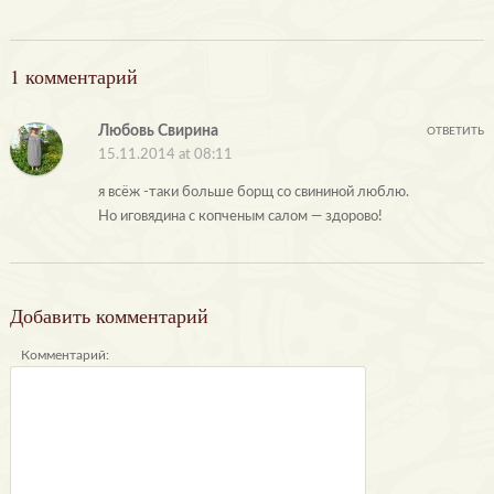
1 комментарий
Любовь Свирина
ОТВЕТИТЬ
15.11.2014 at 08:11
я всёж -таки больше борщ со свининой люблю.
Но иговядина с копченым салом — здорово!
Добавить комментарий
Комментарий: