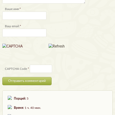
Ваше имя:
*
Ваш email:
*
CAPTCHA Code
*
Порций:
5
Время:
1 ч. 40 мин.