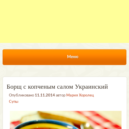
Меню
Борщ с копченым салом Украинский
Опубликовано
11.11.2014
автор
Мария Хоролец
Супы