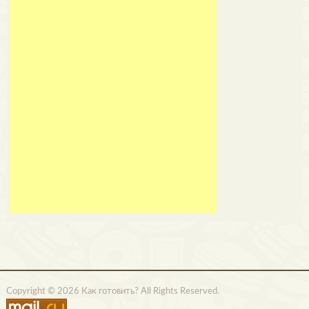
Copyright © 2026 Как готовить? All Rights Reserved.