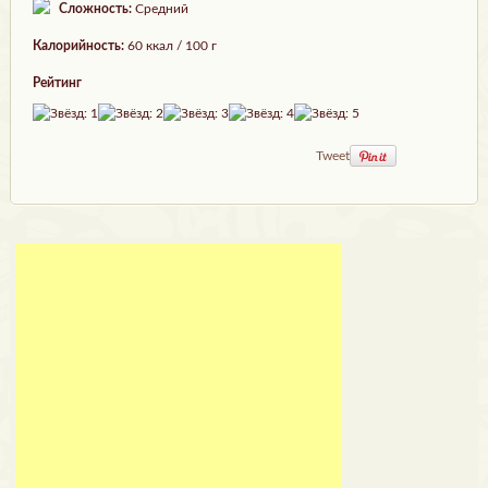
Сложность:
Средний
Калорийность:
60 ккал / 100 г
Рейтинг
Tweet