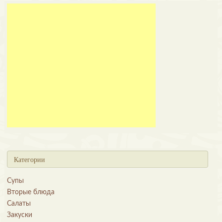
Категории
Супы
Вторые блюда
Салаты
Закуски