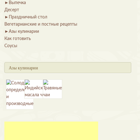
►
Выпечка
Десерт
►
Праздничный стол
Вегетарианские и постные рецепты
►
Азы кулинарии
Как готовить
Соусы
Азы кулинарии