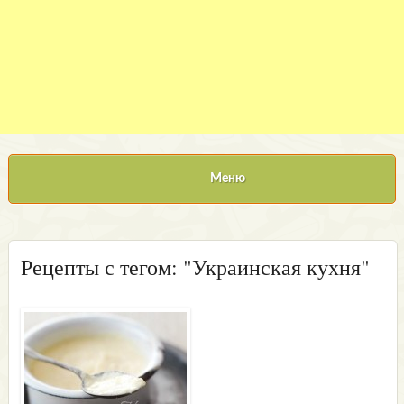
Меню
Рецепты с тегом: "Украинская кухня"