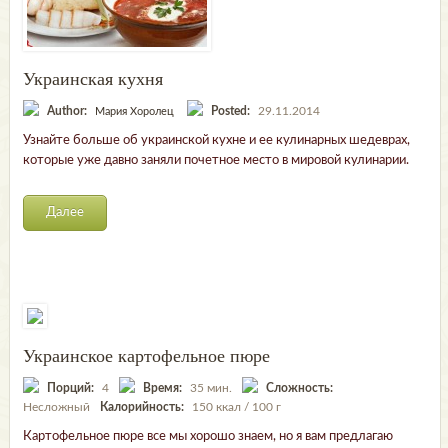
Украинская кухня
Author:
Posted:
29.11.2014
Мария Хоролец
Узнайте больше об украинской кухне и ее кулинарных шедеврах,
которые уже давно заняли почетное место в мировой кулинарии.
Далее
Украинское картофельное пюре
Порций:
4
Время:
35 мин.
Сложность:
Несложный
Калорийность:
150 ккал / 100 г
Картофельное пюре все мы хорошо знаем, но я вам предлагаю