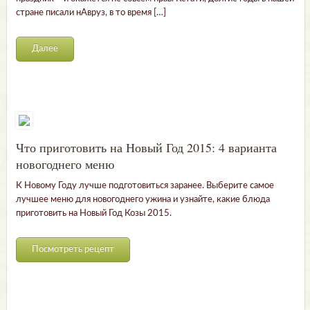
стране писали нАвруз, в то время […]
Далее
Что приготовить на Новый Год 2015: 4 варианта
новогоднего меню
К Новому Году лучше подготовиться заранее. Выберите самое
лучшее меню для новогоднего ужина и узнайте, какие блюда
приготовить на Новый Год Козы 2015.
Посмотреть рецепт