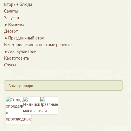
Вторые блюда
Салаты
Закуски
►
Выпечка
Десерт
►
Праздничный стол
Вегетарианские и постные рецепты
►
Азы кулинарии
Как готовить
Соусы
Азы кулинарии