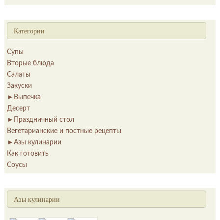
Категории
Супы
Вторые блюда
Салаты
Закуски
►
Выпечка
Десерт
►
Праздничный стол
Вегетарианские и постные рецепты
►
Азы кулинарии
Как готовить
Соусы
Азы кулинарии