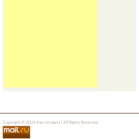
Copyright © 2026 Как готовить? All Rights Reserved.