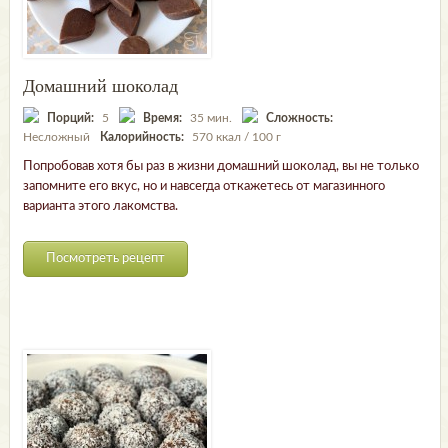
Домашний шоколад
Порций:
5
Время:
35 мин.
Сложность:
Несложный
Калорийность:
570 ккал / 100 г
Попробовав хотя бы раз в жизни домашний шоколад, вы не только
запомните его вкус, но и навсегда откажетесь от магазинного
варианта этого лакомства.
Посмотреть рецепт