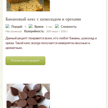
Банановый кекс с шоколадом и орехами
Порций:
5
Время:
1 час
Сложность:
Несложный
Калорийность:
300 ккал / 100 г
Данный рецепт понравится всем, кто любит бананы, шоколад и
орехи. Такой кекс всегда получается невероятно вкусным и
ароматным.
Посмотреть рецепт