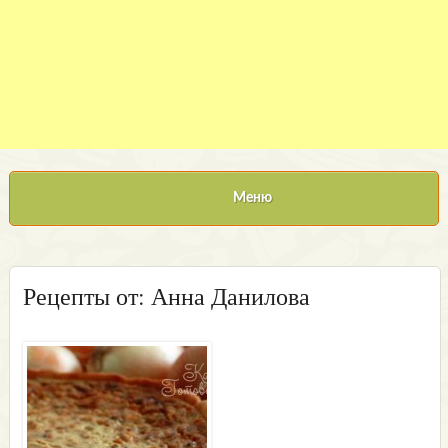
Меню
Рецепты от: Анна Данилова