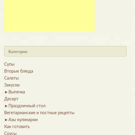
Категории
Супы
Вторые блюда
Салаты
Закуски
►
Выпечка
Десерт
►
Праздничный стол
Вегетарианские и постные рецепты
►
Азы кулинарии
Как готовить
Соусы