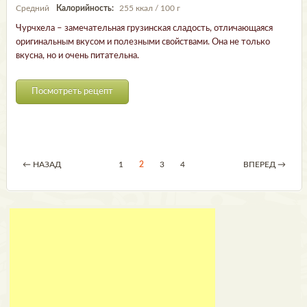
Средний
Калорийность:
255 ккал / 100 г
Чурчхела – замечательная грузинская сладость, отличающаяся
оригинальным вкусом и полезными свойствами. Она не только
вкусна, но и очень питательна.
Посмотреть рецепт
← НАЗАД
1
2
3
4
ВПЕРЕД →