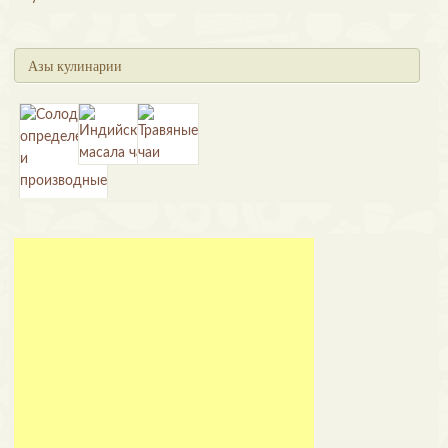
Азы кулинарии