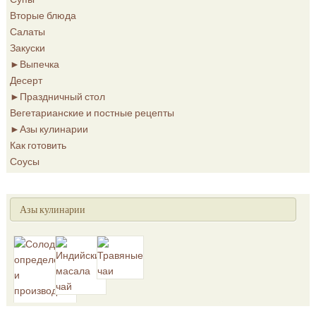
Вторые блюда
Салаты
Закуски
►
Выпечка
Десерт
►
Праздничный стол
Вегетарианские и постные рецепты
►
Азы кулинарии
Как готовить
Соусы
Азы кулинарии