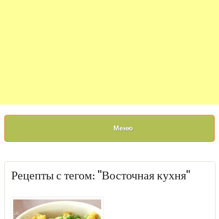
Меню
Рецепты с тегом: "Восточная кухня"