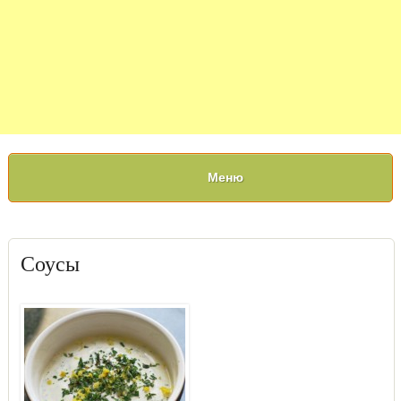
Меню
Соусы