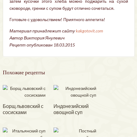
затем кусочки этого хлеба можно поджарить на сухой
сковороде, гренки с супом будут отлично сочетаться.
Готовьте с удовольствием! Приятного аппетита!
Материал принадлежит сайту
kakgotovit.com
Автор Виктория Янулевич
Рецепт опубликован 18.03.2015
Похожие рецепты
Борщ львовский с
Индонезийский
сосисками
овощной суп