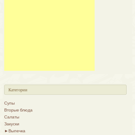
Категории
Супы
Вторые блюда
Салаты
Закуски
►
Выпечка