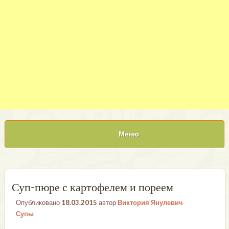
Меню
Суп-пюре с картофелем и пореем
Опубликовано
18.03.2015
автор
Виктория Янулевич
Супы