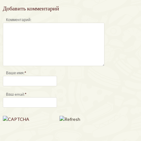
Добавить комментарий
Комментарий:
Ваше имя:
*
Ваш email:
*