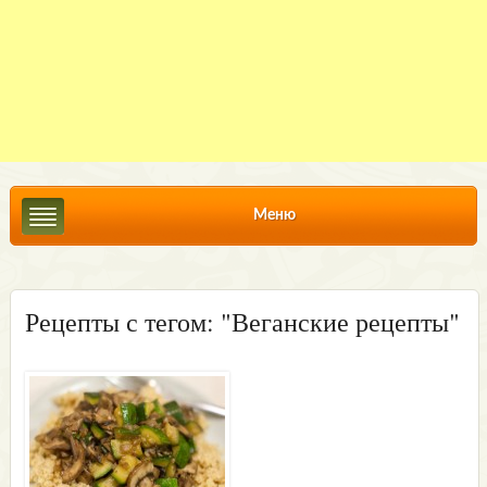
Меню
Рецепты с тегом: "Веганские рецепты"