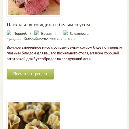
Пасхальная говядина с белым соусом
Порций:
6
Время:
1 ч.
Сложность:
Средний
Калорийность:
200 ккал / 100 г
Вкусное запеченное мясо с острым белым соусом будет отменным
главным блюдом для вашего пасхального стола, а также хорошей
заготовкой для бутербродов на следующий день.
Посмотреть рецепт