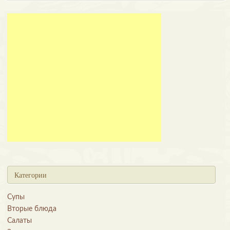
Категории
Супы
Вторые блюда
Салаты