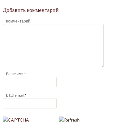
Добавить комментарий
Комментарий:
Ваше имя:
*
Ваш email:
*