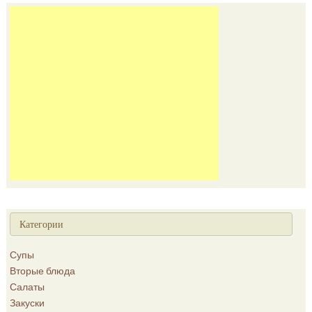
Категории
Супы
Вторые блюда
Салаты
Закуски