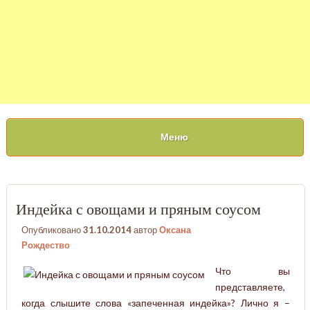
Меню
Индейка с овощами и пряным соусом
Опубликовано
31.10.2014
автор
Оксана
Рождество
Что вы
представляете,
когда слышите слова «запеченная индейка»? Лично я –