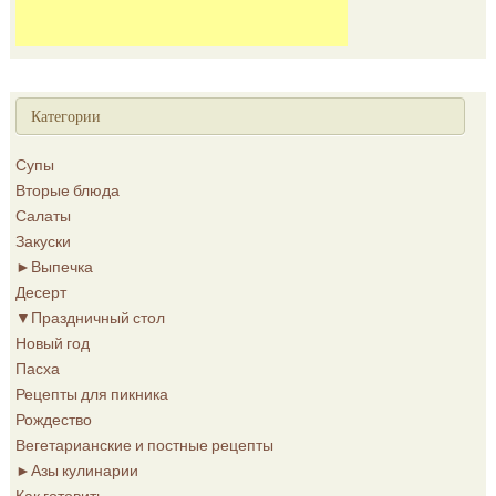
Категории
Супы
Вторые блюда
Салаты
Закуски
►
Выпечка
Десерт
▼
Праздничный стол
Новый год
Пасха
Рецепты для пикника
Рождество
Вегетарианские и постные рецепты
►
Азы кулинарии
Как готовить