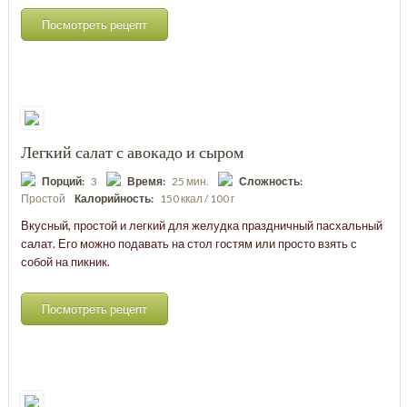
Посмотреть рецепт
Легкий салат с авокадо и сыром
Порций:
3
Время:
25 мин.
Сложность:
Простой
Калорийность:
150 ккал / 100 г
Вкусный, простой и легкий для желудка праздничный пасхальный
салат. Его можно подавать на стол гостям или просто взять с
собой на пикник.
Посмотреть рецепт