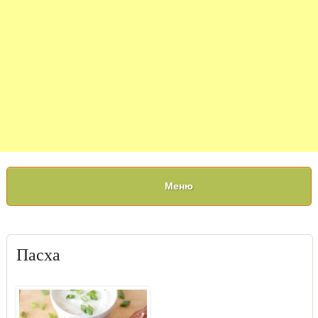
Меню
Пасха