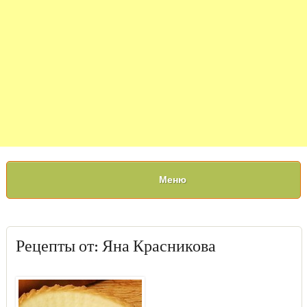
Меню
Рецепты от: Яна Красникова