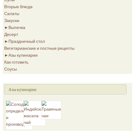
Вторые блюда
Салаты
Закуски
►
Выпечка
Десерт
►
Праздничный стол
Вегетарианские и постные рецепты
►
Азы кулинарии
Как готовить
Соусы
Азы кулинарии