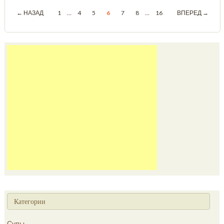
← НАЗАД
1
…
4
5
6
7
8
…
16
ВПЕРЕД →
Категории
Супы