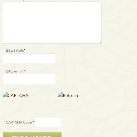
Ваше имя:
*
Ваш email:
*
CAPTCHA Code
*