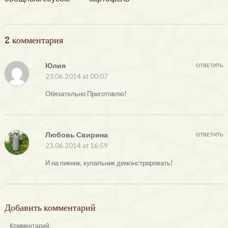
2 комментария
Юлия
ОТВЕТИТЬ
23.06.2014 at 00:07
Обязательно Приготовлю!
Любовь Свирина
ОТВЕТИТЬ
23.06.2014 at 16:59
И на пикник, купальник демонстрировать!
Добавить комментарий
Комментарий: