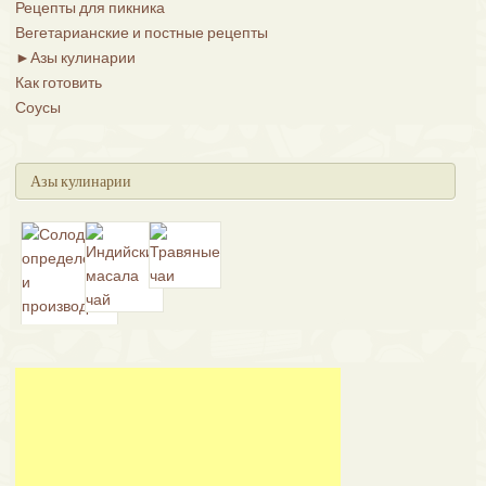
Рецепты для пикника
Вегетарианские и постные рецепты
►
Азы кулинарии
Как готовить
Соусы
Азы кулинарии