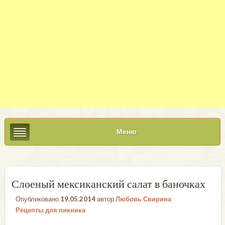
Меню
Слоеный мексиканский салат в баночках
Опубликовано
19.05.2014
автор
Любовь Свирина
Рецепты для пикника