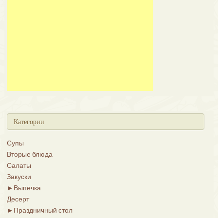
Категории
Супы
Вторые блюда
Салаты
Закуски
►
Выпечка
Десерт
►
Праздничный стол