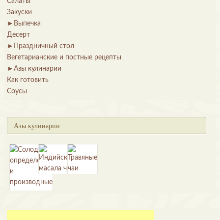
Салаты
Закуски
►
Выпечка
Десерт
►
Праздничный стол
Вегетарианские и постные рецепты
►
Азы кулинарии
Как готовить
Соусы
Азы кулинарии