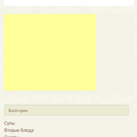
Категории
Супы
Вторые блюда