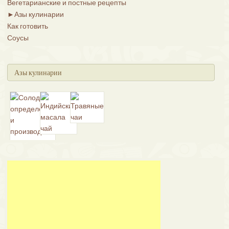
Вегетарианские и постные рецепты
►
Азы кулинарии
Как готовить
Соусы
Азы кулинарии