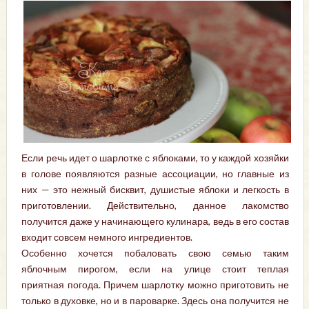
Если речь идет о шарлотке с яблоками, то у каждой хозяйки
в голове появляются разные ассоциации, но главные из
них — это нежный бисквит, душистые яблоки и легкость в
приготовлении. Действительно, данное лакомство
получится даже у начинающего кулинара, ведь в его состав
входит совсем немного ингредиентов.
Особенно хочется побаловать свою семью таким
яблочным пирогом, если на улице стоит теплая
приятная погода. Причем шарлотку можно приготовить не
только в духовке, но и в пароварке. Здесь она получится не