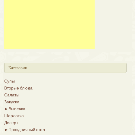
Категории
Супы
Вторые блюда
Салаты
Закуски
►
Выпечка
Шарлотка
Десерт
►
Праздничный стол