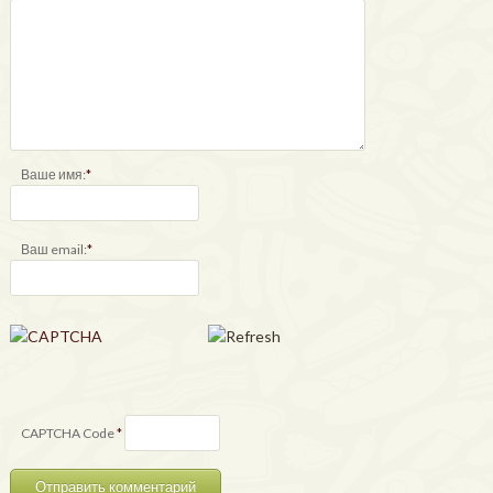
Ваше имя:
*
Ваш email:
*
CAPTCHA Code
*