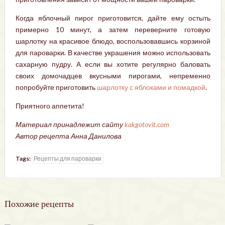
Когда яблочный пирог приготовится, дайте ему остыть
примерно 10 минут, а затем переверните готовую
шарлотку на красивое блюдо, воспользовавшись корзиной
для пароварки. В качестве украшения можно использовать
сахарную пудру. А если вы хотите регулярно баловать
своих домочадцев вкусными пирогами, непременно
попробуйте приготовить
шарлотку с яблоками и помадкой
.
Приятного аппетита!
Материал принадлежит сайту
kakgotovit.com
Автор рецепта Анна Данилова
Tags:
Рецепты для пароварки
Похожие рецепты