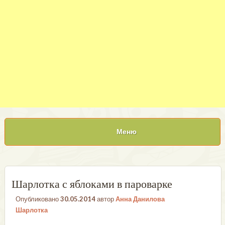
Меню
Шарлотка с яблоками в пароварке
Опубликовано
30.05.2014
автор
Анна Данилова
Шарлотка