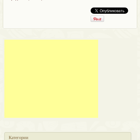
Категории