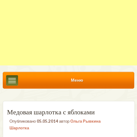
Меню
Медовая шарлотка с яблоками
Опубликовано
05.05.2014
автор
Ольга Рывкина
Шарлотка