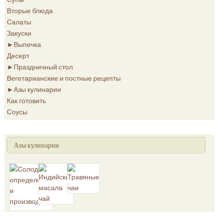
Вторые блюда
Салаты
Закуски
►
Выпечка
Десерт
►
Праздничный стол
Вегетарианские и постные рецепты
►
Азы кулинарии
Как готовить
Соусы
Азы кулинарии