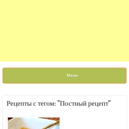
Меню
Рецепты с тегом: "Постный рецепт"