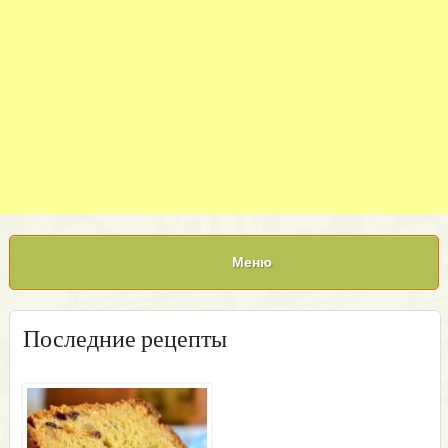
Меню
Последние рецепты