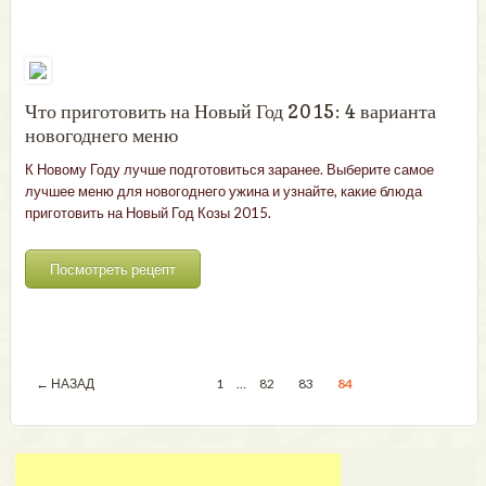
Что приготовить на Новый Год 2015: 4 варианта
новогоднего меню
К Новому Году лучше подготовиться заранее. Выберите самое
лучшее меню для новогоднего ужина и узнайте, какие блюда
приготовить на Новый Год Козы 2015.
Посмотреть рецепт
← НАЗАД
1
…
82
83
84