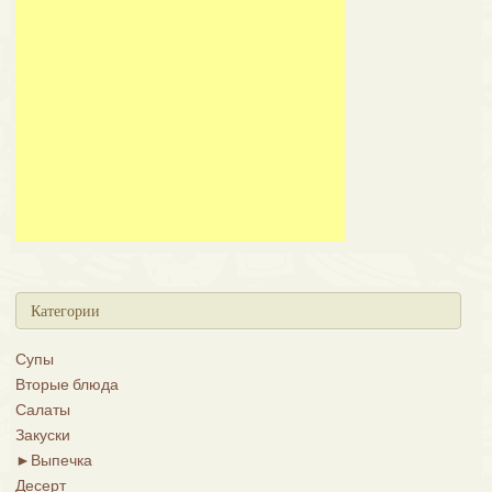
Категории
Супы
Вторые блюда
Салаты
Закуски
►
Выпечка
Десерт